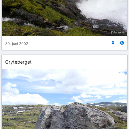
30. juni 2002
Gryteberget