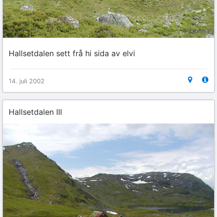
Hallsetdalen sett frå hi sida av elvi
14. juli 2002
Hallsetdalen III