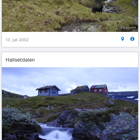
13. juli 2002
Hallsetdalen