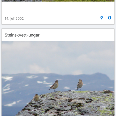
14. juli 2002
Steinskvett-ungar