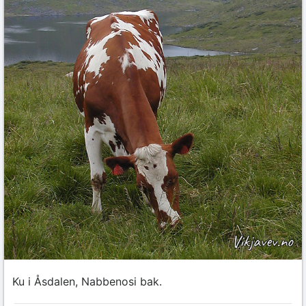
Ku i Åsdalen, Nabbenosi bak.