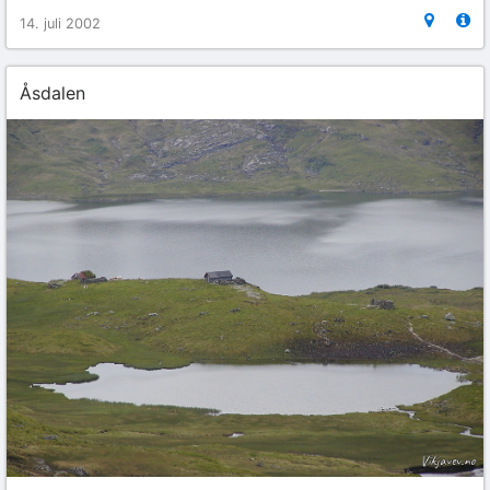
14. juli 2002
Åsdalen