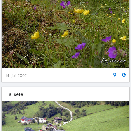
14. juli 2002
Hallsete