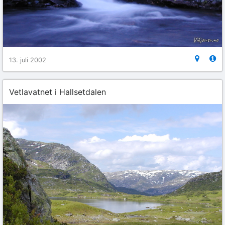
13. juli 2002
Vetlavatnet i Hallsetdalen