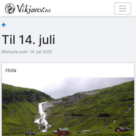
Til 14. juli
Biletserie publ. 14. juli 2002
Hola