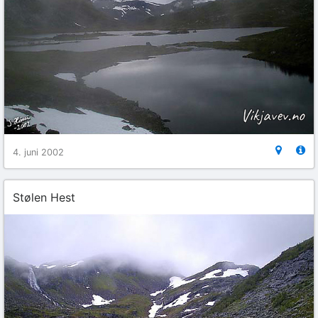
4. juni 2002
Stølen Hest