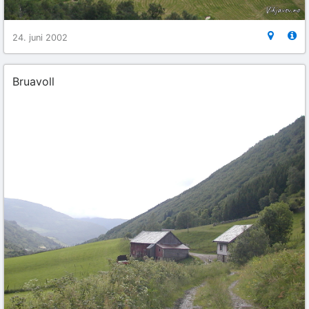
24. juni 2002
Bruavoll