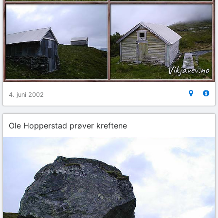
4. juni 2002
Ole Hopperstad prøver kreftene