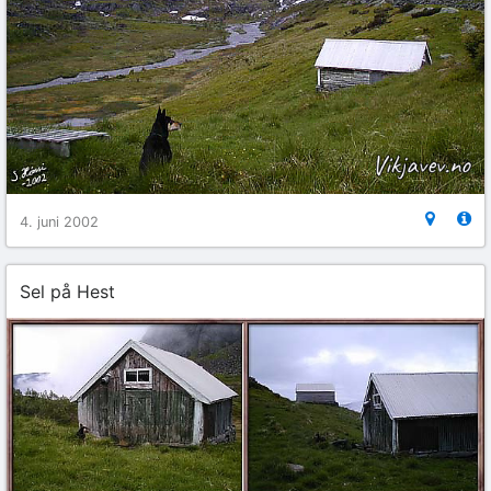
4. juni 2002
Sel på Hest