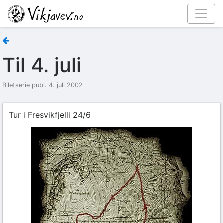
Til 4. juli
Biletserie publ. 4. juli 2002
Tur i Fresvikfjelli 24/6