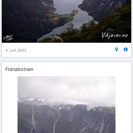
4. juni 2002
Fidnabotnen