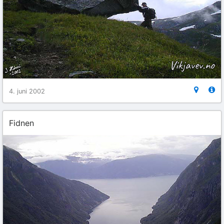
4. juni 2002
Fidnen