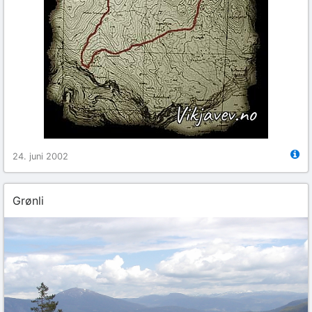
24. juni 2002
Grønli