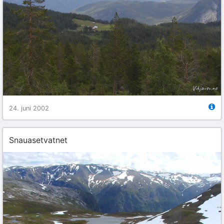
24. juni 2002
Snauasetvatnet