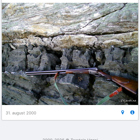
31. august 2000