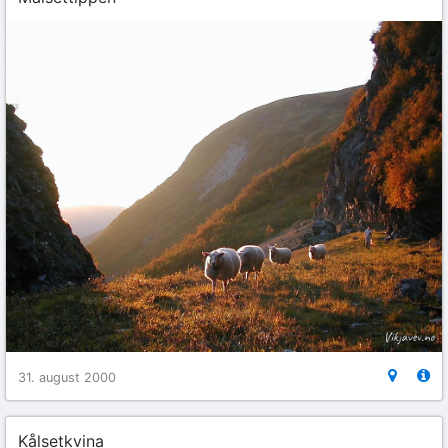
31. august 2000
Kålsetkvina