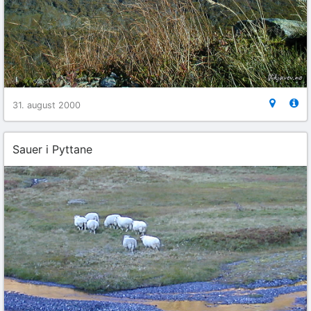
31. august 2000
Sauer i Pyttane