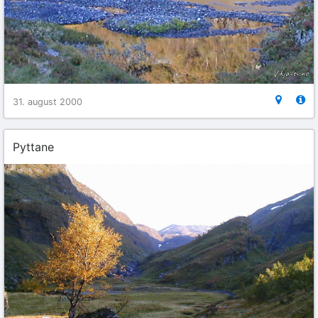
31. august 2000
Pyttane