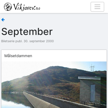
September
Biletserie publ. 30. september 2000
Målsetdammen